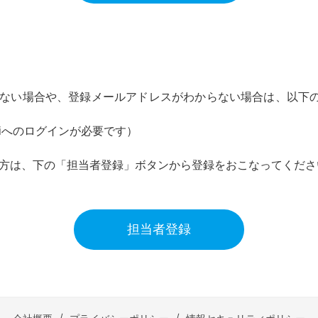
ない場合や、登録メールアドレスがわからない場合は、以下のペー
ssiへのログインが必要です）
利用の方は、下の「担当者登録」ボタンから登録をおこなってくだ