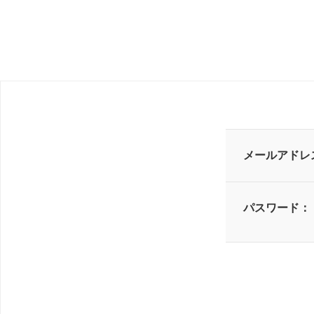
メールアドレ
パスワード：