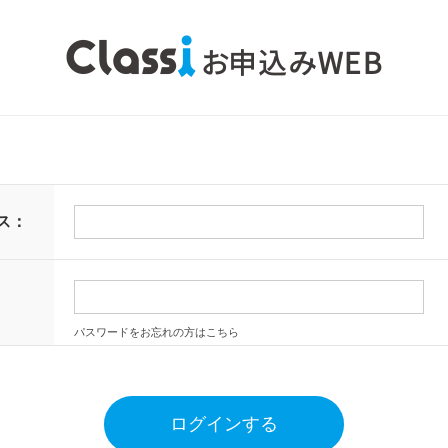
ス：
パスワードをお忘れの方はこちら